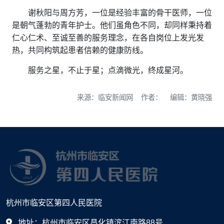
谢秋阳与周方芳，一位是经验丰富的骨干医师，一位
是朝气蓬勃的青年护士。他们虽角色不同，却同样秉持着
仁心仁术、至诚至善的服务理念，在各自岗位上发光发
热，共同构筑起患者信赖的健康防线。
服务之星，不止于星；点滴微光，终成星河。
来源：临安新闻网 作者： 编辑：黄晓强
杭州市临安区第四人民医院
地址：杭州市临安区昌化镇滨江南路88号