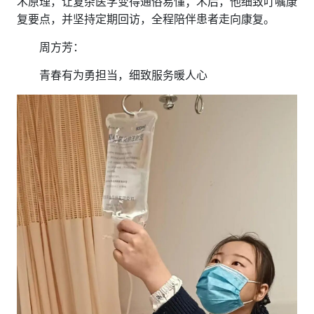
术原理，让复杂医学变得通俗易懂；术后，他细致叮嘱康
复要点，并坚持定期回访，全程陪伴患者走向康复。
周方芳：
青春有为勇担当，细致服务暖人心