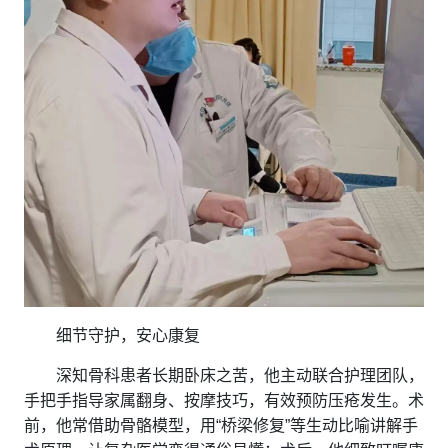
细节守护，安心康复
深知骨科患者长期卧床之苦，他主动联合护理团队，
手把手指导家属翻身、按摩技巧，有效预防压疮发生。术
前，他常借助骨骼模型，用“桥梁修复”等生动比喻讲解手