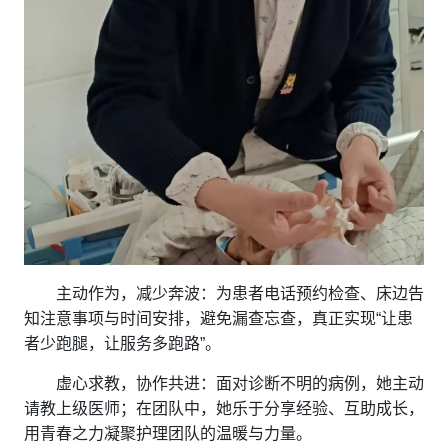
主动作为，减少奔波：为患者电话预约检查、床边告
知注意事项与时间安排，避免漏查忘查，真正实现“让患
者少跑腿，让服务多跑路”。
虚心求教，协作共进：面对诊断不明的病例，她主动
请教上级医师；在团队中，她乐于分享经验、互助成长，
用青春之力凝聚护理团队的温暖与力量。