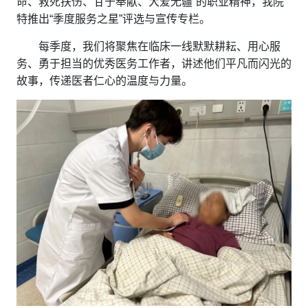
命、救死扶伤、甘于奉献、大爱无疆”的职业精神，我院
特推出“季度服务之星”评选与宣传专栏。
每季度，我们将聚焦在临床一线默默耕耘、用心服
务、勇于担当的优秀医务工作者，讲述他们平凡而闪光的
故事，传递医者仁心的温度与力量。