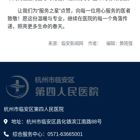
让我们为“服务之星”点赞，向每一位用心服务的医者
致敬！愿这份温暖与专业，继续在医院的每一个角落传
递，照亮更多生命的春天。
来源：临安新闻网 作者： 编辑：黄晓强
杭州市临安区第四人民医院
地址：杭州市临安区昌化镇滨江南路88号
综合服务中心：0571-63665001