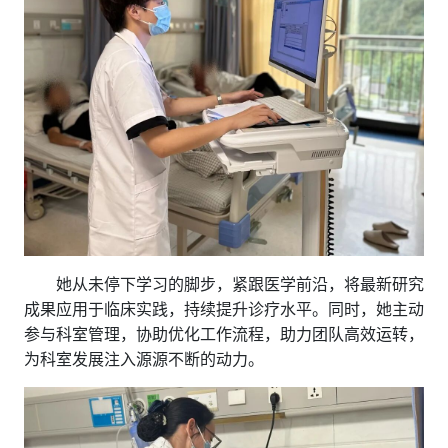
她从未停下学习的脚步，紧跟医学前沿，将最新研究
成果应用于临床实践，持续提升诊疗水平。同时，她主动
参与科室管理，协助优化工作流程，助力团队高效运转，
为科室发展注入源源不断的动力。