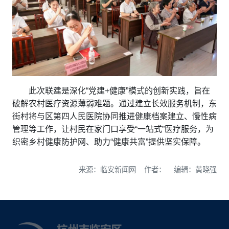
此次联建是深化“党建+健康”模式的创新实践，旨在
破解农村医疗资源薄弱难题。通过建立长效服务机制，东
街村将与区第四人民医院协同推进健康档案建立、慢性病
管理等工作，让村民在家门口享受“一站式”医疗服务，为
织密乡村健康防护网、助力“健康共富”提供坚实保障。
来源：临安新闻网 作者： 编辑：黄晓强