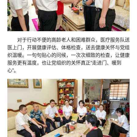
对于行动不便的高龄老人和困难群众，医疗服务队送
医上门，开展健康评估、体格检查，送去健康关怀与党组
织温暖。一句句贴心的问候，一次次细致的检查，让健康
服务更有温度，也让党组织的关怀真正“走进门、暖到
心”。