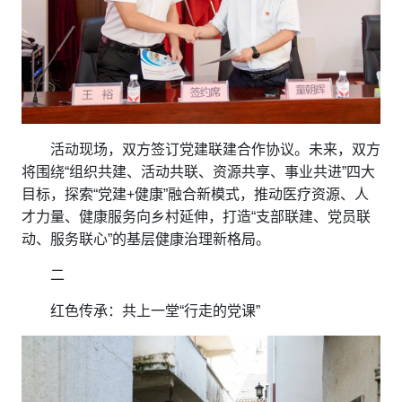
活动现场，双方签订党建联建合作协议。未来，双方
将围绕“组织共建、活动共联、资源共享、事业共进”四大
目标，探索“党建+健康”融合新模式，推动医疗资源、人
才力量、健康服务向乡村延伸，打造“支部联建、党员联
动、服务联心”的基层健康治理新格局。
二
红色传承：共上一堂“行走的党课”