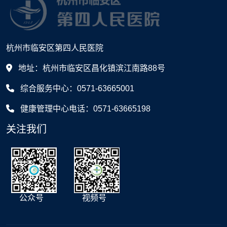
杭州市临安区第四人民医院
地址：杭州市临安区昌化镇滨江南路88号
综合服务中心：0571-63665001
健康管理中心电话：0571-63665198
关注我们
公众号
视频号