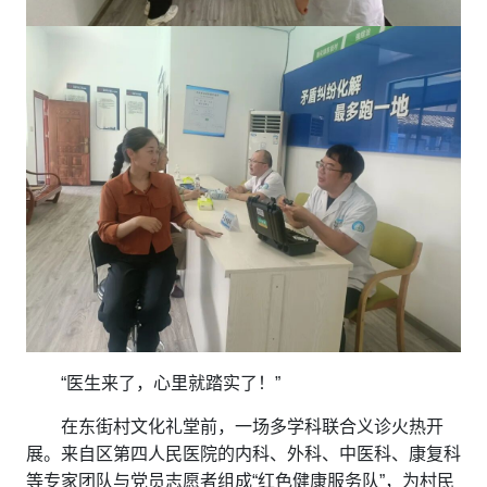
“医生来了，心里就踏实了！”
在东街村文化礼堂前，一场多学科联合义诊火热开
展。来自区第四人民医院的内科、外科、中医科、康复科
等专家团队与党员志愿者组成“红色健康服务队”，为村民