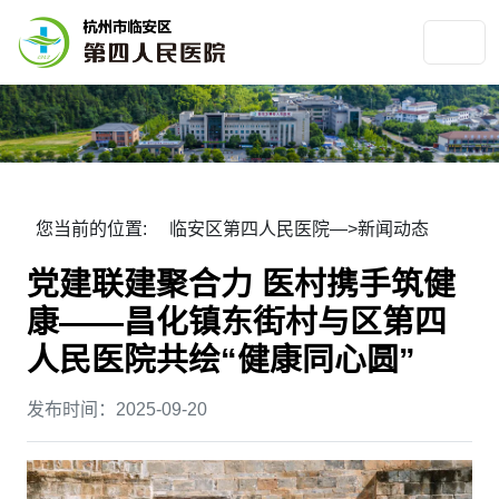
您当前的位置:
临安区第四人民医院
—>
新闻动态
党建联建聚合力 医村携手筑健
康——昌化镇东街村与区第四
人民医院共绘“健康同心圆”
发布时间：2025-09-20