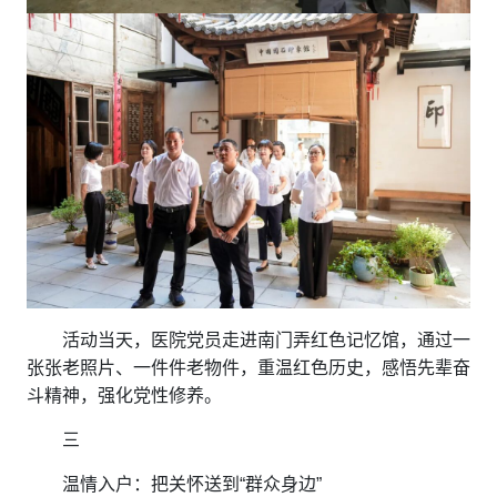
活动当天，医院党员走进南门弄红色记忆馆，通过一
张张老照片、一件件老物件，重温红色历史，感悟先辈奋
斗精神，强化党性修养。
三
温情入户：把关怀送到“群众身边”