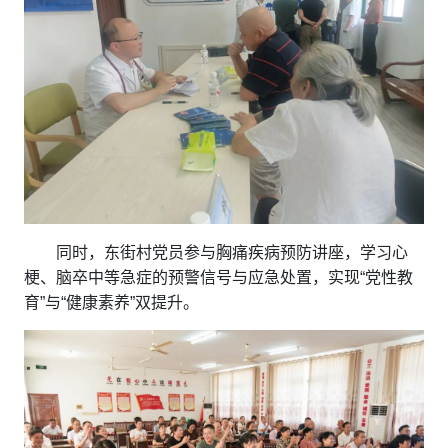
同时，东街村党员参与胸痛疾病预防讲座，学习心
梗、脑卒中等急症的预警信号与应急处置，实现“党性教
育”与“健康素养”双提升。