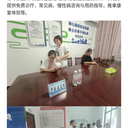
提供免费诊疗，常见病、慢性病咨询与用药指导，推拿康
复体验等。