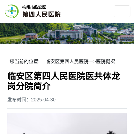
您当前的位置:
临安区第四人民医院
—>
医院概况
临安区第四人民医院医共体龙
岗分院简介
发布时间：2025-04-30