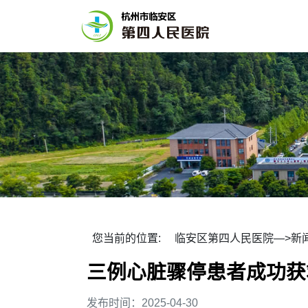
您当前的位置:
临安区第四人民医院
—>
新
三例心脏骤停患者成功获
发布时间：2025-04-30