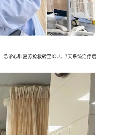
急诊心肺复苏抢救转至ICU，7天系统治疗后