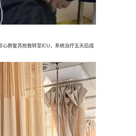
诊心肺复苏抢救转至ICU，系统治疗五天后成