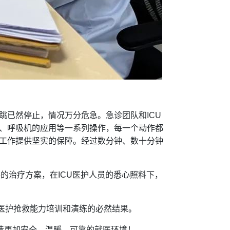
已然停止，情况万分危急。急诊团队和ICU
、呼吸机的应用等一系列操作，每一个动作都
工作提供坚实的保障。经过数分钟、数十分钟
的治疗方案，在ICU医护人员的悉心照料下，
医护抢救能力培训和演练的必然结果。
造更加安全。温暖、可靠的就医环境！