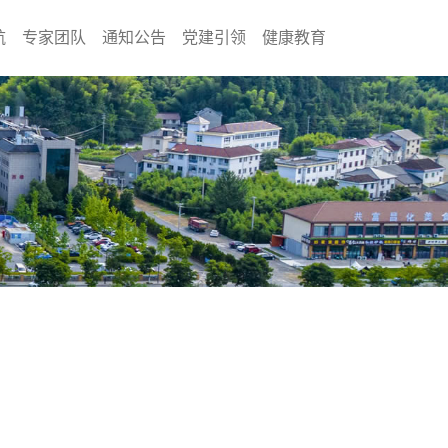
航
专家团队
通知公告
党建引领
健康教育