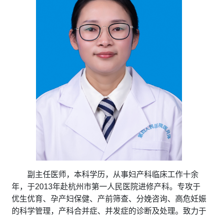
副主任医师，本科学历，从事妇产科临床工作十余
年，于2013年赴杭州市第一人民医院进修产科。专攻于
优生优育、孕产妇保健、产前筛查、分娩咨询、高危妊娠
的科学管理，产科合并症、并发症的诊断及处理。致力于