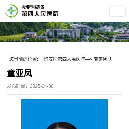
您当前的位置:
临安区第四人民医院
—>
专家团队
童亚凤
发布时间：2025-04-30