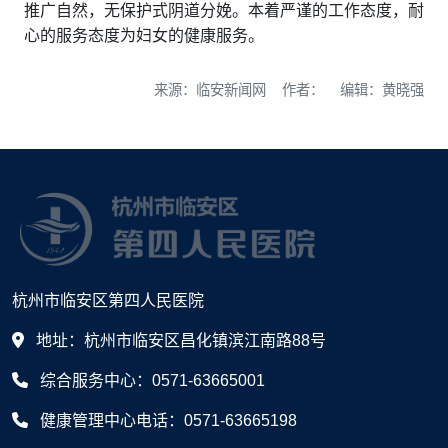
推广自然，无保护式阴道分娩。本着严谨的工作态度，耐
心的服务态度为妇女的健康服务。
来源：临安新闻网 作者： 编辑：黄晓强
杭州市临安区第四人民医院
地址：杭州市临安区昌化镇滨江南路88号
综合服务中心：0571-63665001
健康管理中心电话：0571-63665198