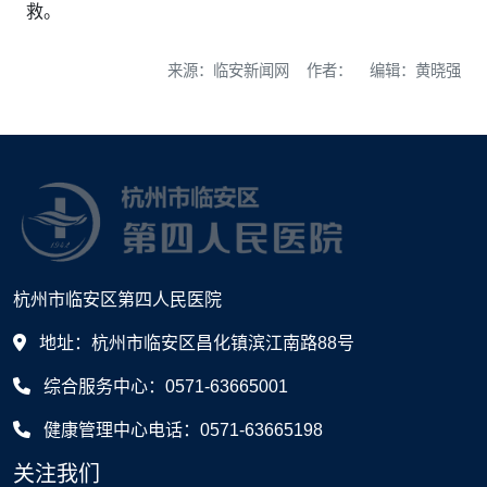
救。
来源：临安新闻网 作者： 编辑：黄晓强
杭州市临安区第四人民医院
地址：杭州市临安区昌化镇滨江南路88号
综合服务中心：0571-63665001
健康管理中心电话：0571-63665198
关注我们