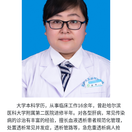
大学本科学历，从事临床工作16余年，曾赴哈尔滨
医科大学附属第二医院进修半年。对各型肝病，常见传染
病的诊治有丰富的经验，擅长血液透析患者规范化管理，
处置透析常见并发症，透析管路等，急危重透析病人抢