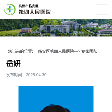
您当前的位置:
临安区第四人民医院
—>
专家团队
岳妍
发布时间：2025-04-30